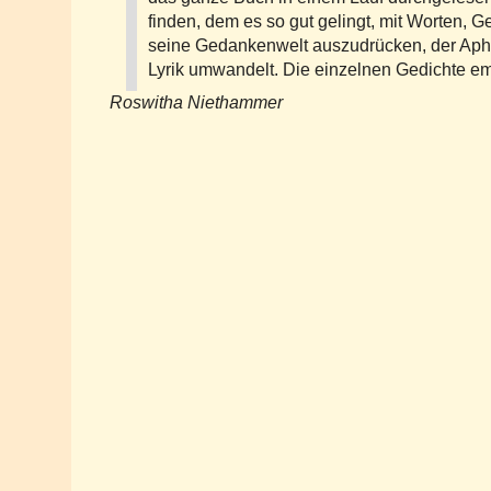
finden, dem es so gut gelingt, mit Worten, G
seine Gedankenwelt auszudrücken, der Apho
Lyrik umwandelt. Die einzelnen Gedichte emp
Roswitha Niethammer