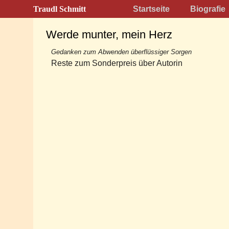
Traudl Schmitt
Startseite
Biografie
Werde munter, mein Herz
Gedanken zum Abwenden überflüssiger Sorgen
Reste zum Sonderpreis über Autorin