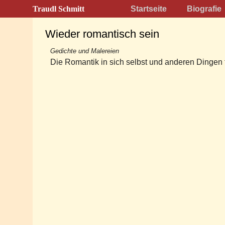
Traudl Schmitt
Startseite
Biografie
Wieder romantisch sein
Gedichte und Malereien
Die Romantik in sich selbst und anderen Dingen 