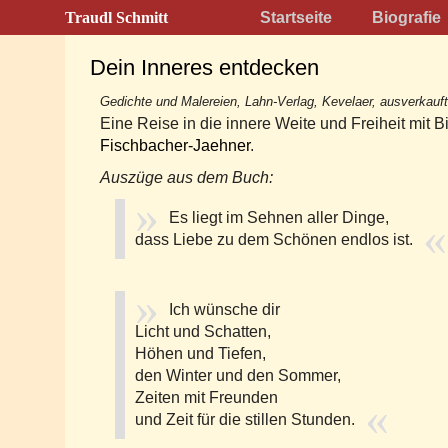
Traudl Schmitt
Startseite
Biografie
Dein Inneres entdecken
Gedichte und Malereien, Lahn-Verlag, Kevelaer, ausverkauft
Eine Reise in die innere Weite und Freiheit mit B
Fischbacher-Jaehner
.
Auszüge aus dem Buch:
Es liegt im Sehnen aller Dinge,
dass Liebe zu dem Schönen endlos ist.
Ich wünsche dir
Licht und Schatten,
Höhen und Tiefen,
den Winter und den Sommer,
Zeiten mit Freunden
und Zeit für die stillen Stunden.